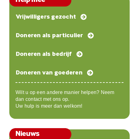
Vrijwilligers gezocht
Doneren als particulier
Doneren als bedrijf
Doneren van goederen
Wilt u op een andere manier helpen? Neem
dan contact met ons op.
Uw hulp is meer dan welkom!
Nieuws