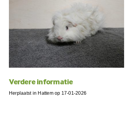
Verdere informatie
Herplaatst in Hattem op 17-01-2026