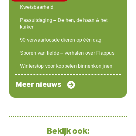
Kwetsbaarheid
Paasuitdaging – De hen, de haan & het
kuiken
90 verwaarloosde dieren op één dag
Sporen van liefde – verhalen over Flappus
Winterstop voor koppelen binnenkonijnen
Meer nieuws
Bekijk ook: