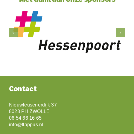
Contact
Nieuwleusenerdijk 37
8028 PH ZWOLLE
06 54 66 16 65
info@flappus.nl