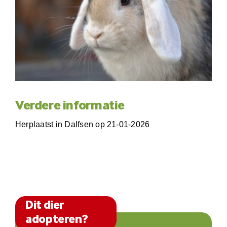
Verdere informatie
Herplaatst in Dalfsen op 21-01-2026
Dit dier
adopteren?