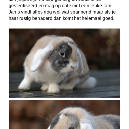
gesteriliseerd en mag op date met een leuke ram.
Janis vindt alles nog wel wat spannend maar als je
haar rustig benaderd dan komt het helemaal goed.