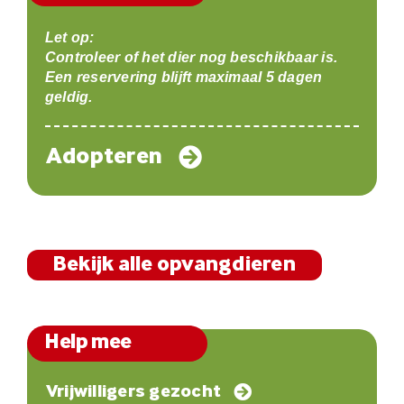
Let op:
Controleer of het dier nog beschikbaar is.
Een reservering blijft maximaal 5 dagen
geldig.
Adopteren
Bekijk alle opvangdieren
Help mee
Vrijwilligers gezocht