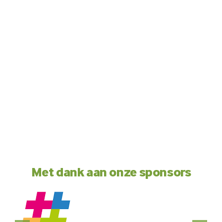
Met dank aan onze sponsors