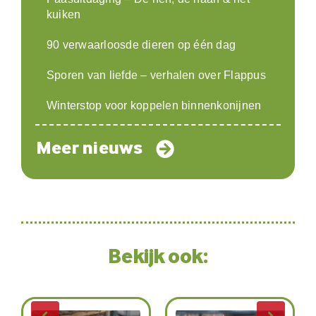
kuiken
90 verwaarloosde dieren op één dag
Sporen van liefde – verhalen over Flappus
Winterstop voor koppelen binnenkonijnen
Meer nieuws
Bekijk ook: