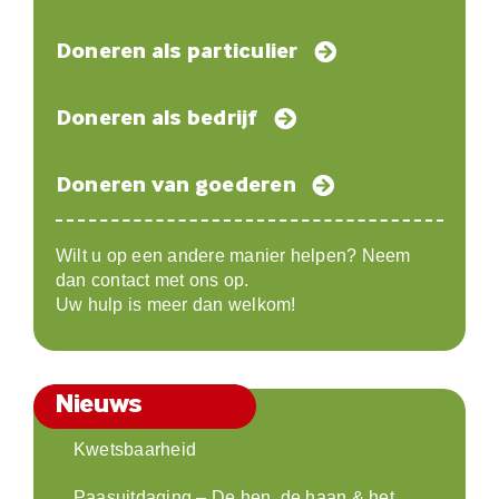
Doneren als particulier
Doneren als bedrijf
Doneren van goederen
Wilt u op een andere manier helpen? Neem
dan contact met ons op.
Uw hulp is meer dan welkom!
Nieuws
Kwetsbaarheid
Paasuitdaging – De hen, de haan & het