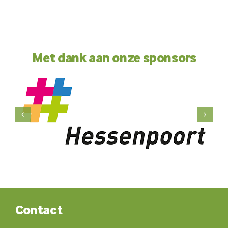
Met dank aan onze sponsors
Contact