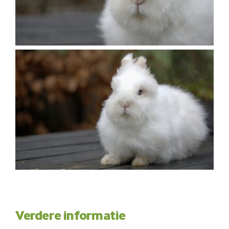
Verdere informatie