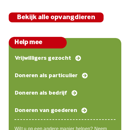
Bekijk alle opvangdieren
Help mee
Vrijwilligers gezocht
Doneren als particulier
Doneren als bedrijf
Doneren van goederen
Wilt u op een andere manier helpen? Neem