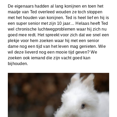
De eigenaars hadden al lang konijnen en toen het
maatje van Ted overleed wouden ze toch stoppen
met het houden van konijnen. Ted is heel lief en hij is
een super senior met zijn 10 jaar… Helaas heeft Ted
wel chronische luchtwegproblemen waar hij zich nu
goed mee redt. Het spreekt voor zich dat we snel een
plekje voor hem zoeken waar hij met een senior
dame nog een tijd van het leven mag genieten. Wie
wil deze lieverd nog een mooie tijd geven? We
zoeken ook iemand die zijn vacht goed kan
bijhouden.