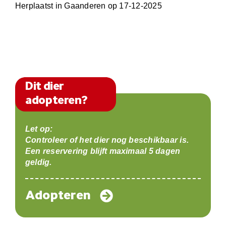
Herplaatst in Gaanderen op 17-12-2025
Dit dier
adopteren?
Let op:
Controleer of het dier nog beschikbaar is.
Een reservering blijft maximaal 5 dagen
geldig.
Adopteren