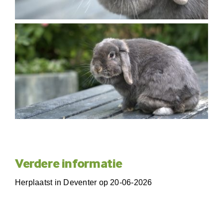
Verdere informatie
Herplaatst in Deventer op 20-06-2026