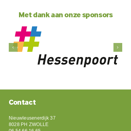
Met dank aan onze sponsors
Contact
Nieuwleusenerdijk 37
8028 PH ZWOLLE