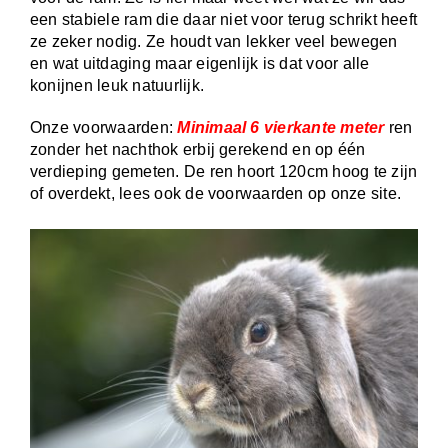
een stabiele ram die daar niet voor terug schrikt heeft
ze zeker nodig. Ze houdt van lekker veel bewegen
en wat uitdaging maar eigenlijk is dat voor alle
konijnen leuk natuurlijk.
Onze voorwaarden:
Minimaal 6 vierkante meter
ren
zonder het nachthok erbij gerekend en op één
verdieping gemeten. De ren hoort 120cm hoog te zijn
of overdekt, lees ook de voorwaarden op onze site.