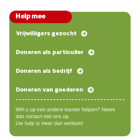
Help mee
Vrijwilligers gezocht
Doneren als particulier
Doneren als bedrijf
Doneren van goederen
Wilt u op een andere manier helpen? Neem
dan contact met ons op.
Uw hulp is meer dan welkom!