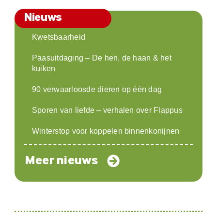
Nieuws
Kwetsbaarheid
Paasuitdaging – De hen, de haan & het
kuiken
90 verwaarloosde dieren op één dag
Sporen van liefde – verhalen over Flappus
Winterstop voor koppelen binnenkonijnen
Meer nieuws