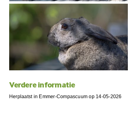
Verdere informatie
Herplaatst in Emmer-Compascuum op 14-05-2026