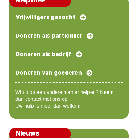
Help mee
Vrijwilligers gezocht
Doneren als particulier
Doneren als bedrijf
Doneren van goederen
Wilt u op een andere manier helpen? Neem
dan contact met ons op.
Uw hulp is meer dan welkom!
Nieuws