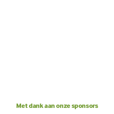
Met dank aan onze sponsors