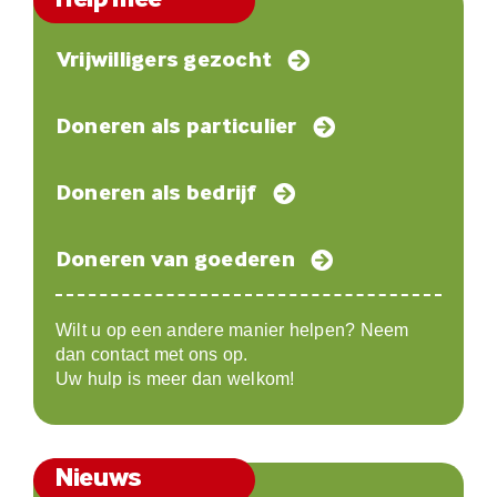
Vrijwilligers gezocht
Doneren als particulier
Doneren als bedrijf
Doneren van goederen
Wilt u op een andere manier helpen? Neem
dan contact met ons op.
Uw hulp is meer dan welkom!
Nieuws