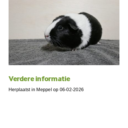
Verdere informatie
Herplaatst in Meppel op 06-02-2026