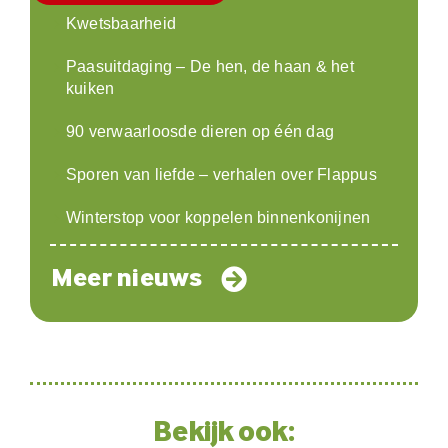
Kwetsbaarheid
Paasuitdaging – De hen, de haan & het
kuiken
90 verwaarloosde dieren op één dag
Sporen van liefde – verhalen over Flappus
Winterstop voor koppelen binnenkonijnen
Meer nieuws
Bekijk ook: