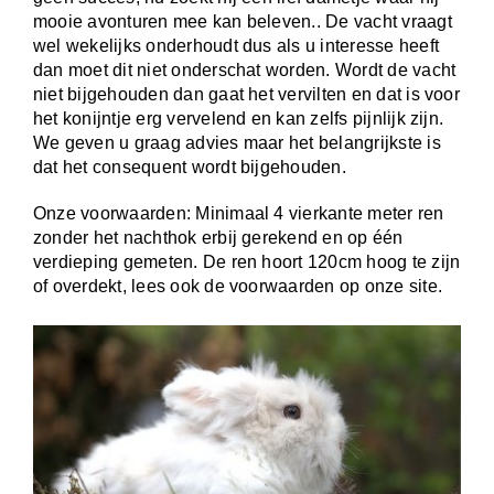
mooie avonturen mee kan beleven.. De vacht vraagt
wel wekelijks onderhoudt dus als u interesse heeft
dan moet dit niet onderschat worden. Wordt de vacht
niet bijgehouden dan gaat het vervilten en dat is voor
het konijntje erg vervelend en kan zelfs pijnlijk zijn.
We geven u graag advies maar het belangrijkste is
dat het consequent wordt bijgehouden.
Onze voorwaarden: Minimaal 4 vierkante meter ren
zonder het nachthok erbij gerekend en op één
verdieping gemeten. De ren hoort 120cm hoog te zijn
of overdekt, lees ook de voorwaarden op onze site.