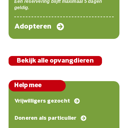
Een reservering blijft maximaal 5 dagen
geldig.
Adopteren
Bekijk alle opvangdieren
Help mee
Vrijwilligers gezocht
Doneren als particulier