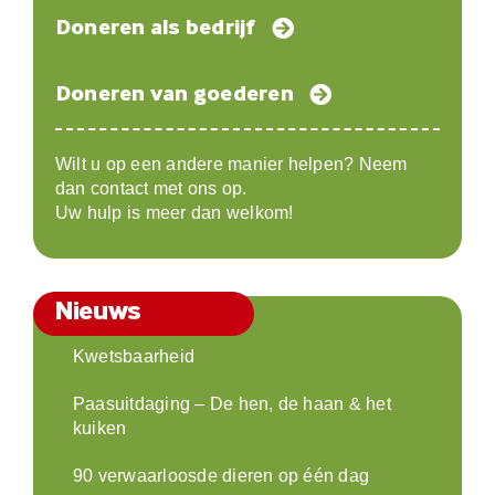
Doneren als bedrijf
Doneren van goederen
Wilt u op een andere manier helpen? Neem
dan contact met ons op.
Uw hulp is meer dan welkom!
Nieuws
Kwetsbaarheid
Paasuitdaging – De hen, de haan & het
kuiken
90 verwaarloosde dieren op één dag