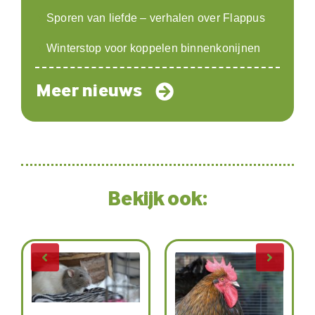
Sporen van liefde – verhalen over Flappus
Winterstop voor koppelen binnenkonijnen
Meer nieuws
Bekijk ook: