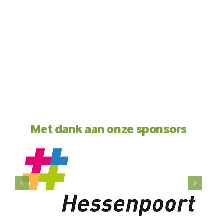
Met dank aan onze sponsors