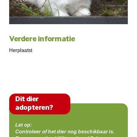
Verdere informatie
Herplaatst
Dit dier
adopteren?
Let op:
Controleer of het dier nog beschikbaar is.