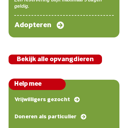
geldig.
Adopteren
Bekijk alle opvangdieren
Help mee
Vrijwilligers gezocht
Doneren als particulier