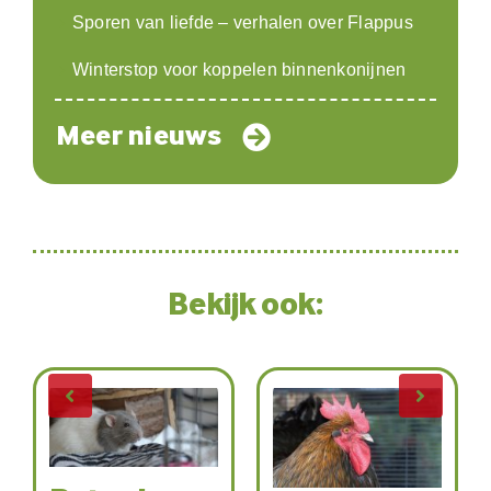
Sporen van liefde – verhalen over Flappus
Winterstop voor koppelen binnenkonijnen
Meer nieuws
Bekijk ook: