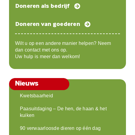
Doneren als bedrijf
Doneren van goederen
Wilt u op een andere manier helpen? Neem
dan contact met ons op.
Uw hulp is meer dan welkom!
Nieuws
Kwetsbaarheid
Paasuitdaging – De hen, de haan & het
kuiken
90 verwaarloosde dieren op één dag