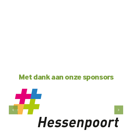
Met dank aan onze sponsors