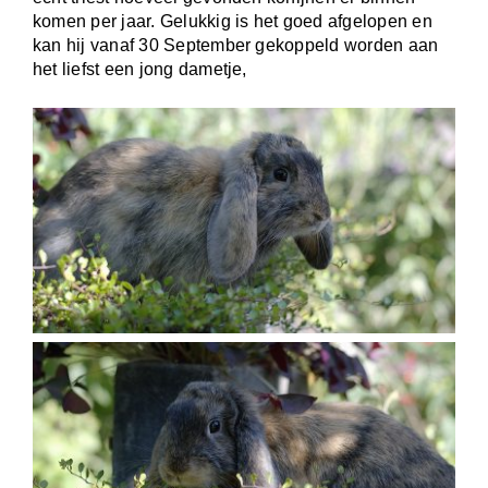
komen per jaar. Gelukkig is het goed afgelopen en
kan hij vanaf 30 September gekoppeld worden aan
het liefst een jong dametje,