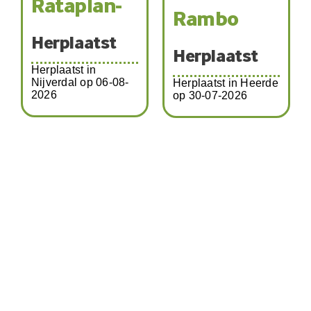
Rataplan-
Rambo
Herplaatst
Herplaatst
Herplaatst in
Nijverdal op 06-08-
Herplaatst in Heerde
2026
op 30-07-2026