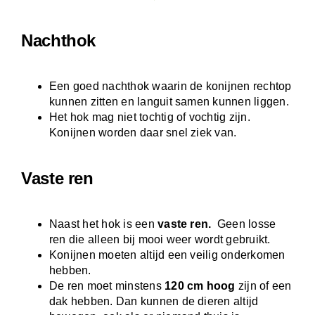
Nachthok
Een goed nachthok waarin de konijnen rechtop
kunnen zitten en languit samen kunnen liggen.
Het hok mag niet tochtig of vochtig zijn.
Konijnen worden daar snel ziek van.
Vaste ren
Naast het hok is een
vaste ren.
Geen losse
ren die alleen bij mooi weer wordt gebruikt.
Konijnen moeten altijd een veilig onderkomen
hebben.
De ren moet minstens
120 cm hoog
zijn of een
dak hebben. Dan kunnen de dieren altijd