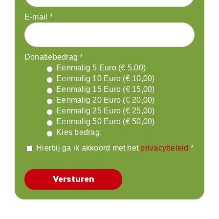
E-mail
*
Donatiebedrag
*
Eenmalig 5 Euro (€ 5,00)
Eenmalig 10 Euro (€ 10,00)
Eenmalig 15 Euro (€ 15,00)
Eenmalig 20 Euro (€ 20,00)
Eenmalig 25 Euro (€ 25,00)
Eenmalig 50 Euro (€ 50,00)
Kies bedrag:
Hierbij ga ik akkoord met het
privacybeleid
*
Versturen