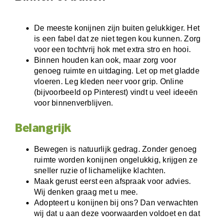
De meeste konijnen zijn buiten gelukkiger. Het
is een fabel dat ze niet tegen kou kunnen. Zorg
voor een tochtvrij hok met extra stro en hooi.
Binnen houden kan ook, maar zorg voor
genoeg ruimte en uitdaging. Let op met gladde
vloeren. Leg kleden neer voor grip. Online
(bijvoorbeeld op Pinterest) vindt u veel ideeën
voor binnenverblijven.
Belangrijk
Bewegen is natuurlijk gedrag. Zonder genoeg
ruimte worden konijnen ongelukkig, krijgen ze
sneller ruzie of lichamelijke klachten.
Maak gerust eerst een afspraak voor advies.
Wij denken graag met u mee.
Adopteert u konijnen bij ons? Dan verwachten
wij dat u aan deze voorwaarden voldoet en dat