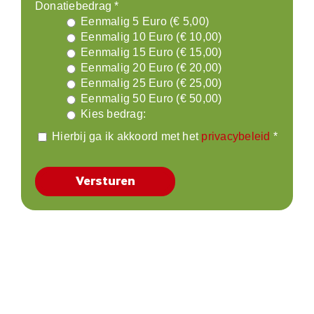
Donatiebedrag
*
Eenmalig 5 Euro (€ 5,00)
Eenmalig 10 Euro (€ 10,00)
Eenmalig 15 Euro (€ 15,00)
Eenmalig 20 Euro (€ 20,00)
Eenmalig 25 Euro (€ 25,00)
Eenmalig 50 Euro (€ 50,00)
Kies bedrag:
Hierbij ga ik akkoord met het
privacybeleid
*
Versturen