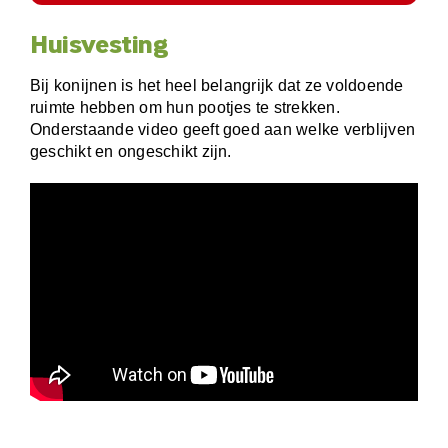
Huisvesting
Bij konijnen is het heel belangrijk dat ze voldoende
ruimte hebben om hun pootjes te strekken.
Onderstaande video geeft goed aan welke verblijven
geschikt en ongeschikt zijn.