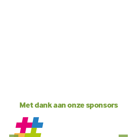
Met dank aan onze sponsors