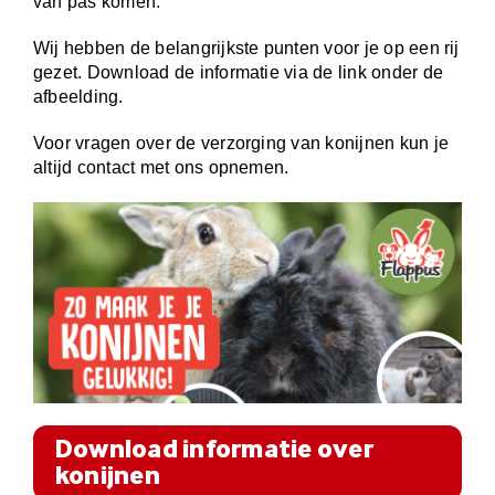
van pas komen.
Wij hebben de belangrijkste punten voor je op een rij
gezet. Download de informatie via de link onder de
afbeelding.
Voor vragen over de verzorging van konijnen kun je
altijd contact met ons opnemen.
Download informatie over
konijnen