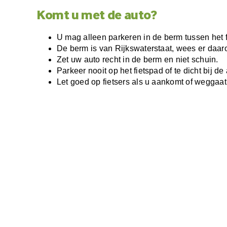
Komt u met de auto?
U mag alleen parkeren in de berm tussen het 
De berm is van Rijkswaterstaat, wees er daar
Zet uw auto recht in de berm en niet schuin.
Parkeer nooit op het fietspad of te dicht bij d
Let goed op fietsers als u aankomt of weggaat