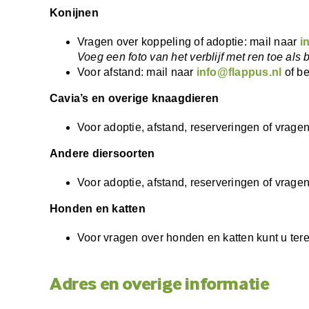
Konijnen
Vragen over koppeling of adoptie: mail naar
i
Voeg een foto van het verblijf met ren toe als b
Voor afstand: mail naar
info@flappus.nl
of b
Cavia’s en overige knaagdieren
Voor adoptie, afstand, reserveringen of vrage
Andere diersoorten
Voor adoptie, afstand, reserveringen of vrage
Honden en katten
Voor vragen over honden en katten kunt u tere
Adres en overige informatie