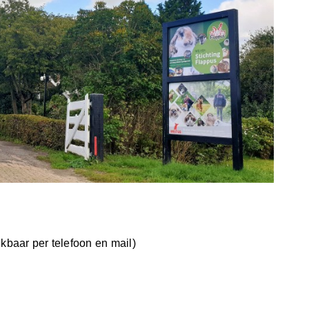
kbaar per telefoon en mail)