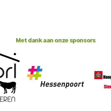
Met dank aan onze sponsors