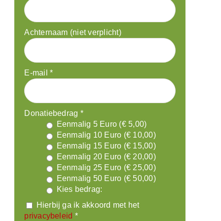
Achternaam (niet verplicht)
E-mail
*
Donatiebedrag
*
Eenmalig 5 Euro (€ 5,00)
Eenmalig 10 Euro (€ 10,00)
Eenmalig 15 Euro (€ 15,00)
Eenmalig 20 Euro (€ 20,00)
Eenmalig 25 Euro (€ 25,00)
Eenmalig 50 Euro (€ 50,00)
Kies bedrag:
Hierbij ga ik akkoord met het
privacybeleid
*