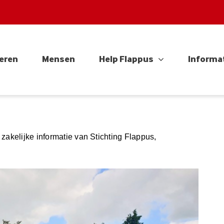
eren
Mensen
Help Flappus
Informa
zakelijke informatie van Stichting Flappus,