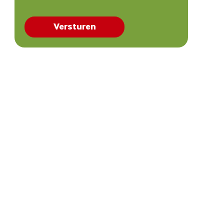
Versturen