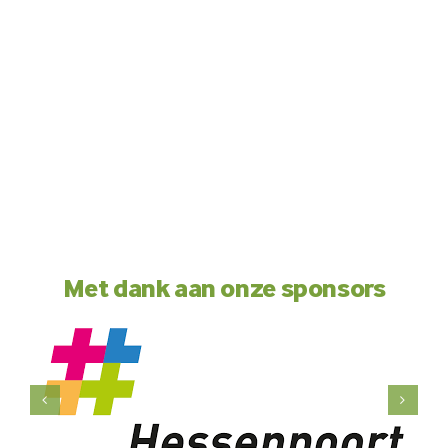
Met dank aan onze sponsors