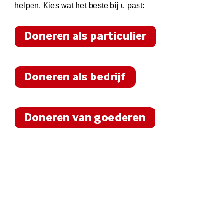
helpen. Kies wat het beste bij u past:
Doneren als particulier
Doneren als bedrijf
Doneren van goederen