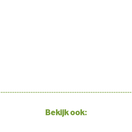
Bekijk ook: