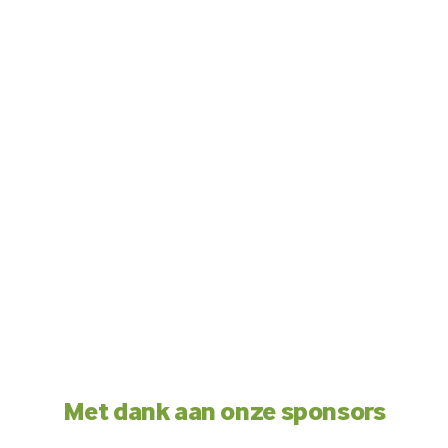
Met dank aan onze sponsors