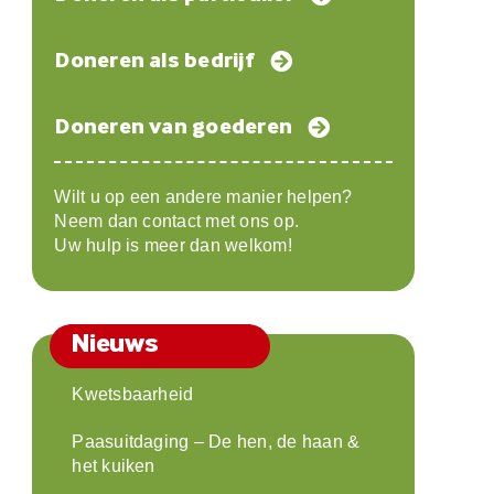
Doneren als bedrijf
Doneren van goederen
Wilt u op een andere manier helpen?
Neem dan contact met ons op.
Uw hulp is meer dan welkom!
Nieuws
Kwetsbaarheid
Paasuitdaging – De hen, de haan &
het kuiken