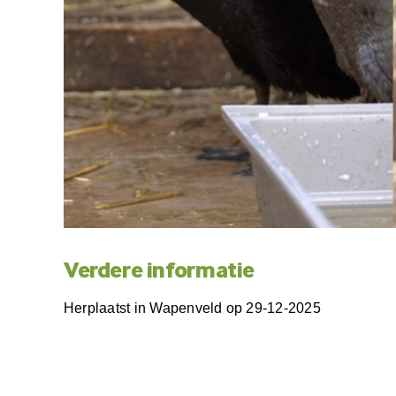
Verdere informatie
Herplaatst in Wapenveld op 29-12-2025