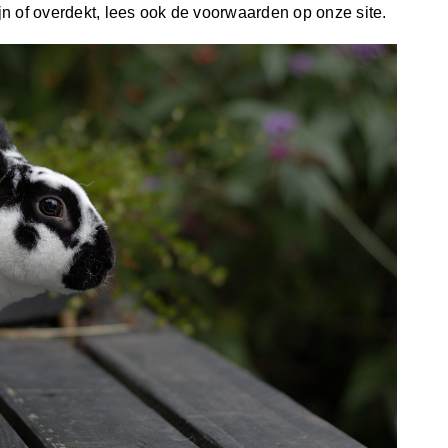
n of overdekt, lees ook de voorwaarden op onze site.