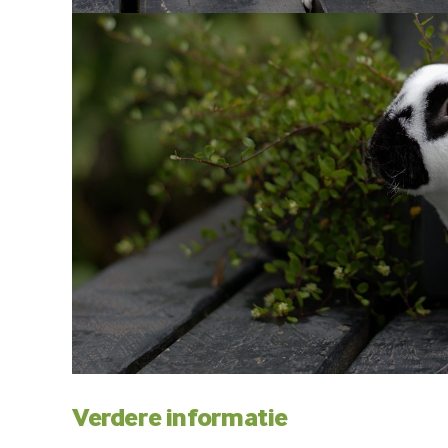
Verdere informatie