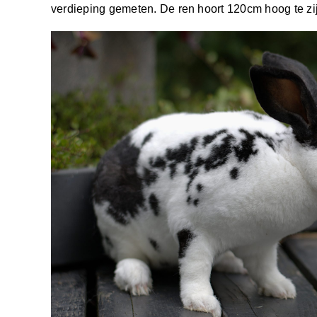
verdieping gemeten. De ren hoort 120cm hoog te zij