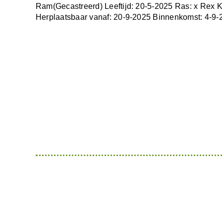
Ram(Gecastreerd) Leeftijd: 20-5-2025 Ras: x Rex K
Herplaatsbaar vanaf: 20-9-2025 Binnenkomst: 4-9-2