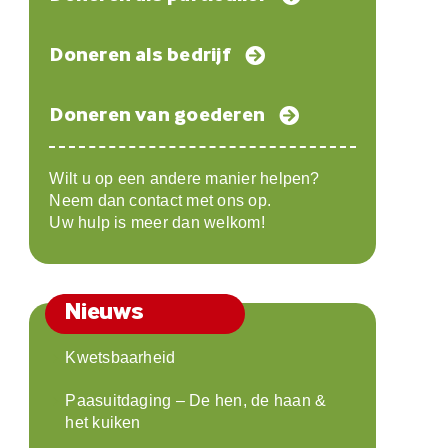
Doneren als bedrijf
Doneren van goederen
Wilt u op een andere manier helpen?
Neem dan contact met ons op.
Uw hulp is meer dan welkom!
Nieuws
Kwetsbaarheid
Paasuitdaging – De hen, de haan &
het kuiken