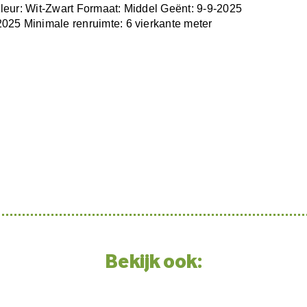
leur: Wit-Zwart Formaat: Middel Geënt: 9-9-2025
025 Minimale renruimte: 6 vierkante meter
Bekijk ook: