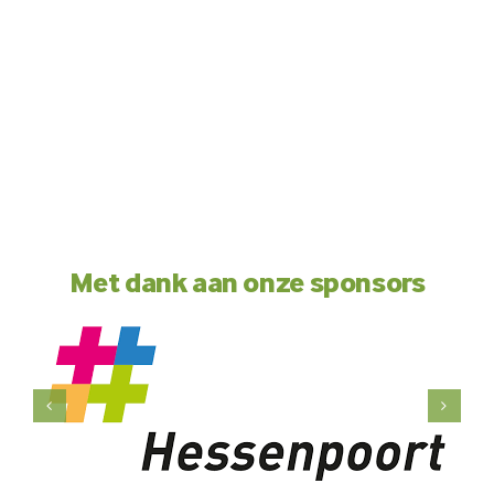
Met dank aan onze sponsors