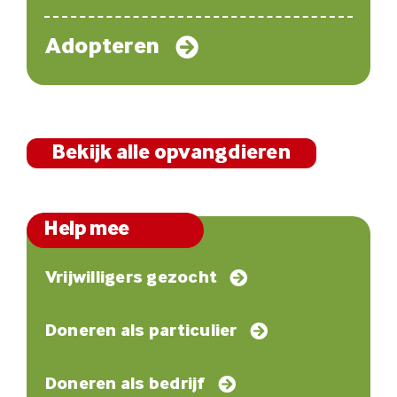
Adopteren
Bekijk alle opvangdieren
Help mee
Vrijwilligers gezocht
Doneren als particulier
Doneren als bedrijf