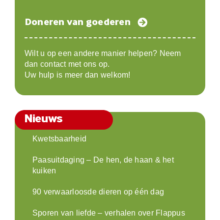
Doneren van goederen
Wilt u op een andere manier helpen? Neem
dan contact met ons op.
Uw hulp is meer dan welkom!
Nieuws
Kwetsbaarheid
Paasuitdaging – De hen, de haan & het
kuiken
90 verwaarloosde dieren op één dag
Sporen van liefde – verhalen over Flappus