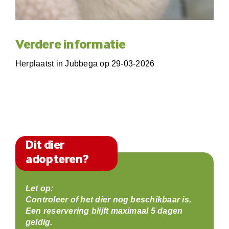
Verdere informatie
Herplaatst in Jubbega op 29-03-2026
Dit dier
adopteren?
Let op:
Controleer of het dier nog beschikbaar is.
Een reservering blijft maximaal 5 dagen
geldig.