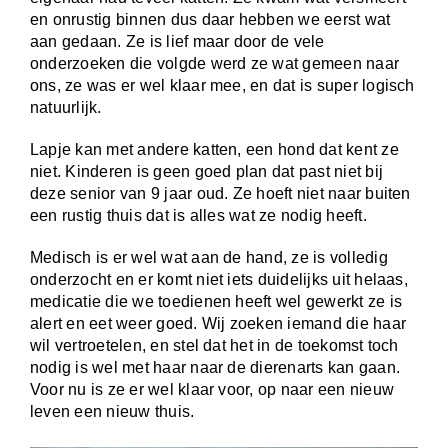
en onrustig binnen dus daar hebben we eerst wat
aan gedaan. Ze is lief maar door de vele
onderzoeken die volgde werd ze wat gemeen naar
ons, ze was er wel klaar mee, en dat is super logisch
natuurlijk.
Lapje kan met andere katten, een hond dat kent ze
niet. Kinderen is geen goed plan dat past niet bij
deze senior van 9 jaar oud. Ze hoeft niet naar buiten
een rustig thuis dat is alles wat ze nodig heeft.
Medisch is er wel wat aan de hand, ze is volledig
onderzocht en er komt niet iets duidelijks uit helaas,
medicatie die we toedienen heeft wel gewerkt ze is
alert en eet weer goed. Wij zoeken iemand die haar
wil vertroetelen, en stel dat het in de toekomst toch
nodig is wel met haar naar de dierenarts kan gaan.
Voor nu is ze er wel klaar voor, op naar een nieuw
leven een nieuw thuis.