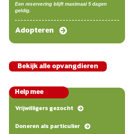
Een reservering blijft maximaal 5 dagen
geldig.
Adopteren
Bekijk alle opvangdieren
Help mee
Vrijwilligers gezocht
Doneren als particulier