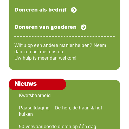
Doneren als bedrijf
Doneren van goederen
Wilt u op een andere manier helpen? Neem
dan contact met ons op.
Uw hulp is meer dan welkom!
Nieuws
Kwetsbaarheid
Paasuitdaging – De hen, de haan & het
kuiken
90 verwaarloosde dieren op één dag