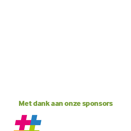
Met dank aan onze sponsors