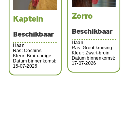
Zorro
Kaptein
Beschikbaar
Beschikbaar
Haan
Haan
Ras: Groot kruising
Ras: Cochins
Kleur: Zwart-bruin
Kleur: Bruin-beige
Datum binnenkomst:
Datum binnenkomst:
17-07-2026
15-07-2026