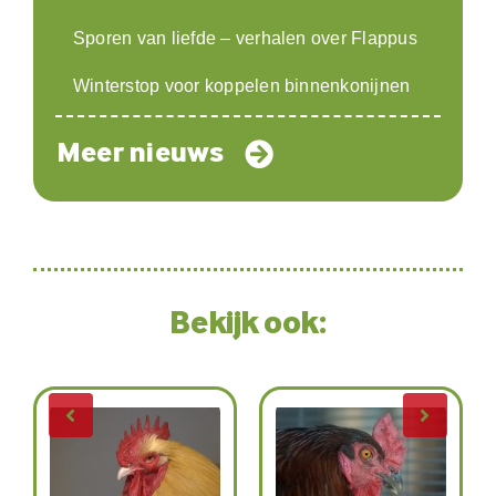
Sporen van liefde – verhalen over Flappus
Winterstop voor koppelen binnenkonijnen
Meer nieuws
Bekijk ook: