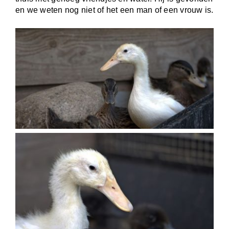
en we weten nog niet of het een man of een vrouw is.