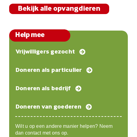
Bekijk alle opvangdieren
Help mee
Vrijwilligers gezocht
Doneren als particulier
Doneren als bedrijf
Doneren van goederen
Wilt u op een andere manier helpen? Neem
dan contact met ons op.