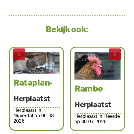
Bekijk ook:
Rataplan-
Rambo
Herplaatst
Herplaatst
Herplaatst in
Nijverdal op 06-08-
Herplaatst in Heerde
2026
op 30-07-2026