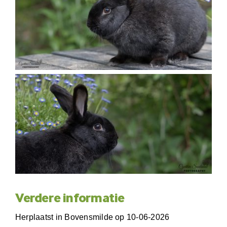
Verdere informatie
Herplaatst in Bovensmilde op 10-06-2026