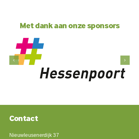
Met dank aan onze sponsors
Contact
Nieuwleusenerdijk 37