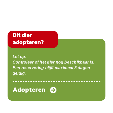
Dit dier
adopteren?
Let op:
Controleer of het dier nog beschikbaar is.
Een reservering blijft maximaal 5 dagen
geldig.
Adopteren