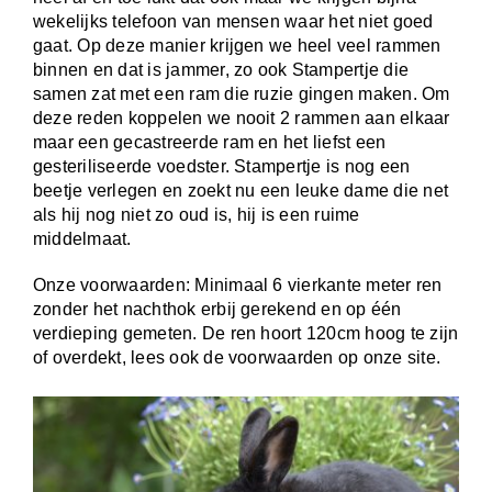
wekelijks telefoon van mensen waar het niet goed
gaat. Op deze manier krijgen we heel veel rammen
binnen en dat is jammer, zo ook Stampertje die
samen zat met een ram die ruzie gingen maken. Om
deze reden koppelen we nooit 2 rammen aan elkaar
maar een gecastreerde ram en het liefst een
gesteriliseerde voedster. Stampertje is nog een
beetje verlegen en zoekt nu een leuke dame die net
als hij nog niet zo oud is, hij is een ruime
middelmaat.
Onze voorwaarden: Minimaal 6 vierkante meter ren
zonder het nachthok erbij gerekend en op één
verdieping gemeten. De ren hoort 120cm hoog te zijn
of overdekt, lees ook de voorwaarden op onze site.