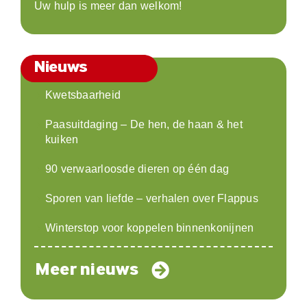
Uw hulp is meer dan welkom!
Nieuws
Kwetsbaarheid
Paasuitdaging – De hen, de haan & het
kuiken
90 verwaarloosde dieren op één dag
Sporen van liefde – verhalen over Flappus
Winterstop voor koppelen binnenkonijnen
Meer nieuws