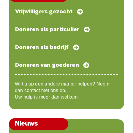
Vrijwilligers gezocht
Doneren als particulier
Doneren als bedrijf
Doneren van goederen
Wilt u op een andere manier helpen? Neem
dan contact met ons op.
Uw hulp is meer dan welkom!
Nieuws