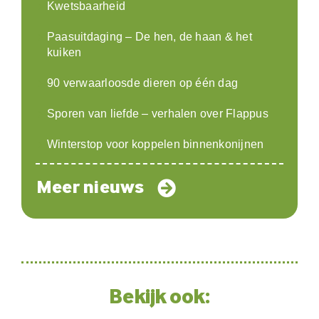
Kwetsbaarheid
Paasuitdaging – De hen, de haan & het
kuiken
90 verwaarloosde dieren op één dag
Sporen van liefde – verhalen over Flappus
Winterstop voor koppelen binnenkonijnen
Meer nieuws
Bekijk ook: