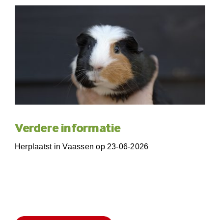
Verdere informatie
Herplaatst in Vaassen op 23-06-2026