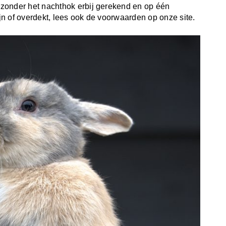
zonder het nachthok erbij gerekend en op één
n of overdekt, lees ook de voorwaarden op onze site.