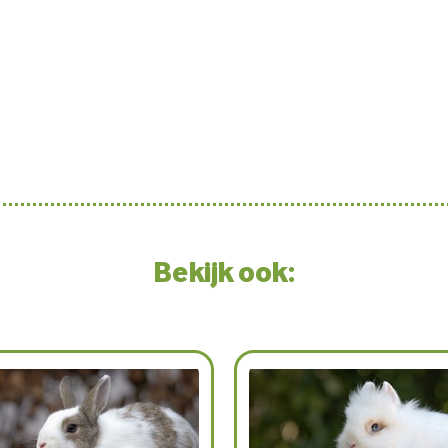
Bekijk ook: