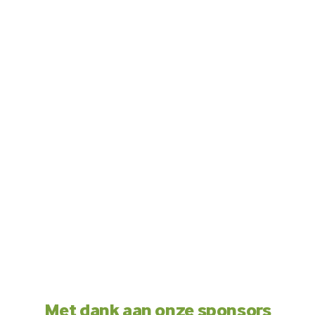
Met dank aan onze sponsors