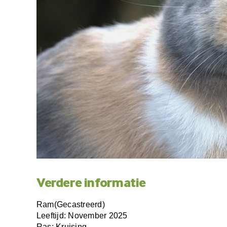
Verdere informatie
Ram(Gecastreerd)
Leeftijd: November 2025
Ras: Kruising