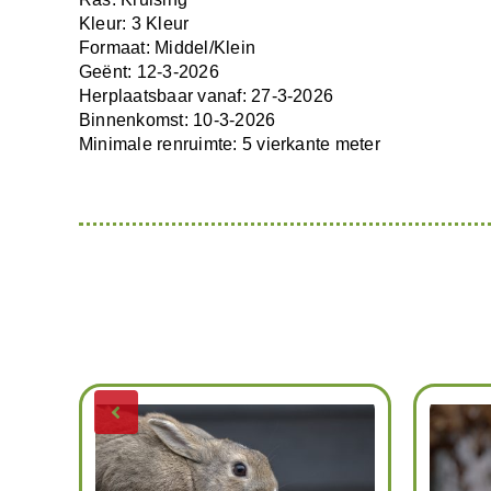
Kleur: 3 Kleur
Formaat: Middel/Klein
Geënt: 12-3-2026
Herplaatsbaar vanaf: 27-3-2026
Binnenkomst: 10-3-2026
Minimale renruimte: 5 vierkante meter