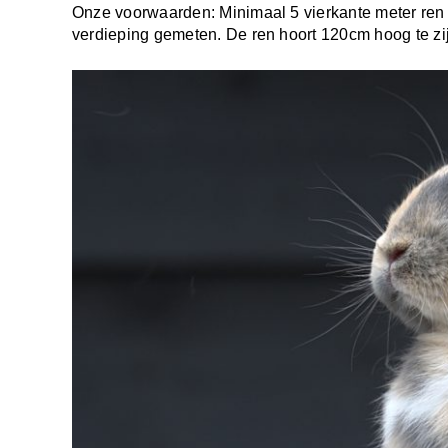
Onze voorwaarden: Minimaal 5 vierkante meter ren 
verdieping gemeten. De ren hoort 120cm hoog te zij