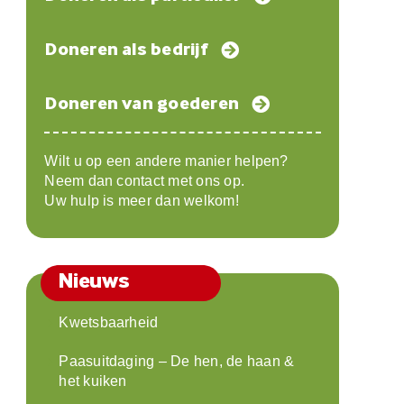
Doneren als bedrijf
Doneren van goederen
Wilt u op een andere manier helpen?
Neem dan contact met ons op.
Uw hulp is meer dan welkom!
Nieuws
Kwetsbaarheid
Paasuitdaging – De hen, de haan &
het kuiken