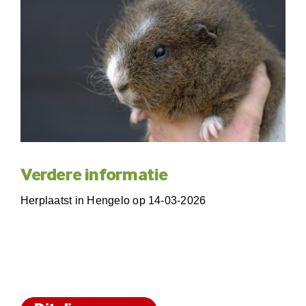
Verdere informatie
Herplaatst in Hengelo op 14-03-2026