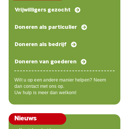
Vrijwilligers gezocht
Doneren als particulier
Doneren als bedrijf
Doneren van goederen
Wilt u op een andere manier helpen? Neem
dan contact met ons op.
Uw hulp is meer dan welkom!
Nieuws