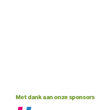
Met dank aan onze sponsors