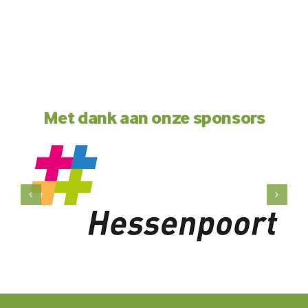
Met dank aan onze sponsors