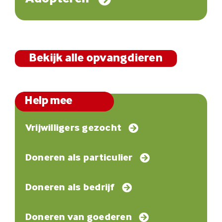
Bekijk alle opvangdieren
Help mee
Vrijwilligers gezocht
Doneren als particulier
Doneren als bedrijf
Doneren van goederen