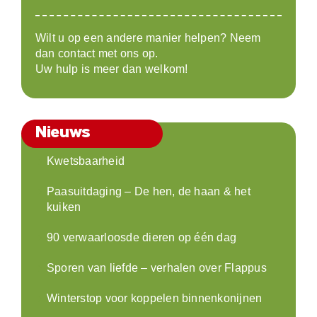
Wilt u op een andere manier helpen? Neem
dan contact met ons op.
Uw hulp is meer dan welkom!
Nieuws
Kwetsbaarheid
Paasuitdaging – De hen, de haan & het
kuiken
90 verwaarloosde dieren op één dag
Sporen van liefde – verhalen over Flappus
Winterstop voor koppelen binnenkonijnen