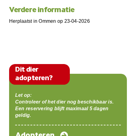
Verdere informatie
Herplaatst in Ommen op 23-04-2026
Dit dier
adopteren?
Let op:
Controleer of het dier nog beschikbaar is.
Een reservering blijft maximaal 5 dagen
geldig.
Adopteren