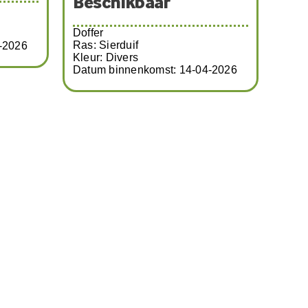
-2026