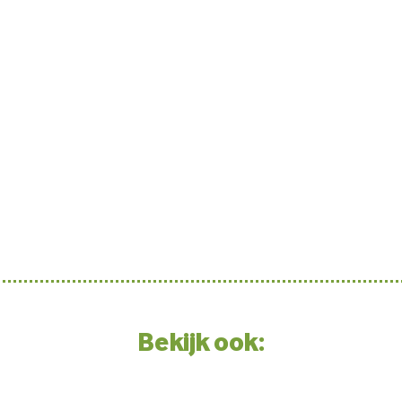
Bekijk ook: