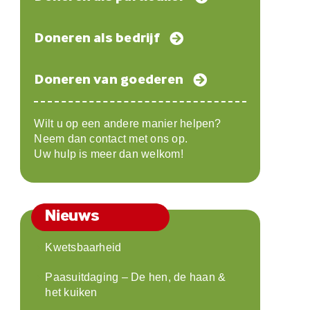
Doneren als bedrijf
Doneren van goederen
Wilt u op een andere manier helpen?
Neem dan contact met ons op.
Uw hulp is meer dan welkom!
Nieuws
Kwetsbaarheid
Paasuitdaging – De hen, de haan &
het kuiken