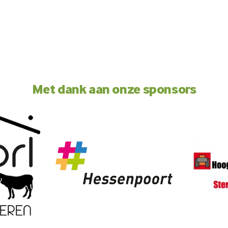
Met dank aan onze sponsors