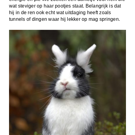
wat steviger op haar pootjes staat. Belangrijk is dat
hij in de ren ook echt wat uitdaging heeft zoals
tunnels of dingen waar hij lekker op mag springen.