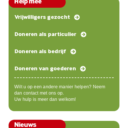
Help mee
Vrijwilligers gezocht
Doneren als particulier
Doneren als bedrijf
Doneren van goederen
Wilt u op een andere manier helpen? Neem
dan contact met ons op.
Uw hulp is meer dan welkom!
Nieuws