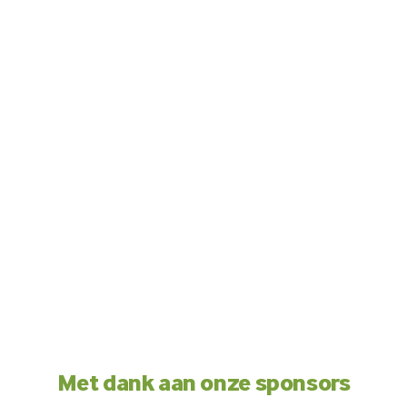
Met dank aan onze sponsors