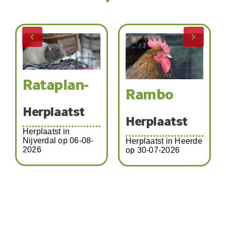
Rataplan-
Rambo
Herplaatst
Herplaatst
Herplaatst in
Nijverdal op 06-08-
Herplaatst in Heerde
2026
op 30-07-2026