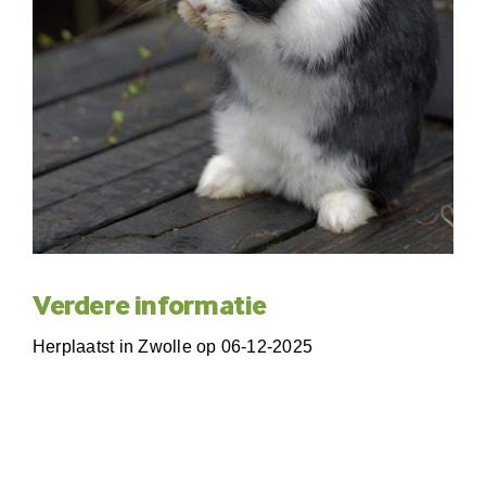
Verdere informatie
Herplaatst in Zwolle op 06-12-2025