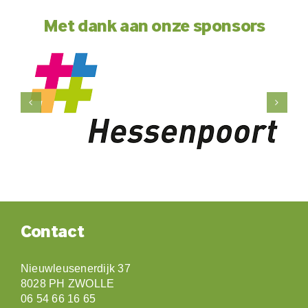
Met dank aan onze sponsors
Contact
Nieuwleusenerdijk 37
8028 PH ZWOLLE
06 54 66 16 65