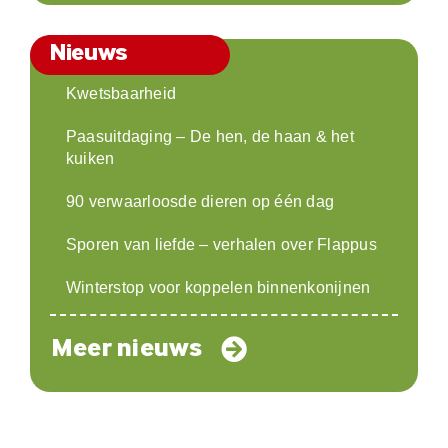
Nieuws
Kwetsbaarheid
Paasuitdaging – De hen, de haan & het
kuiken
90 verwaarloosde dieren op één dag
Sporen van liefde – verhalen over Flappus
Winterstop voor koppelen binnenkonijnen
Meer nieuws