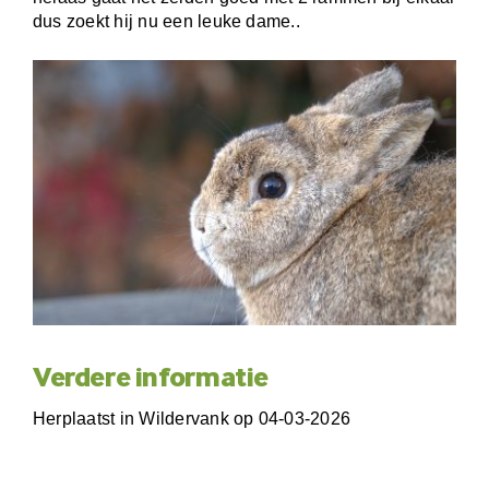
dus zoekt hij nu een leuke dame..
Verdere informatie
Herplaatst in Wildervank op 04-03-2026