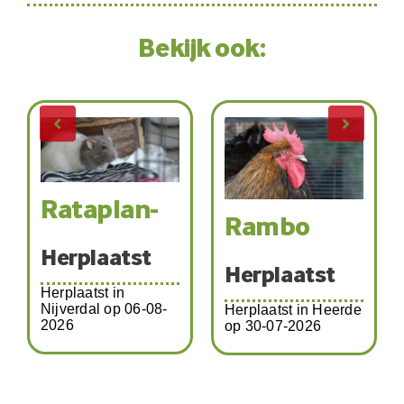
Bekijk ook:
Rataplan-
Rambo
Herplaatst
Herplaatst
Herplaatst in
Nijverdal op 06-08-
Herplaatst in Heerde
2026
op 30-07-2026