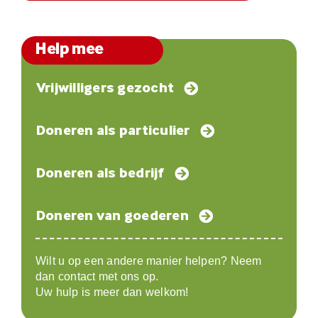
Help mee
Vrijwilligers gezocht
Doneren als particulier
Doneren als bedrijf
Doneren van goederen
Wilt u op een andere manier helpen? Neem
dan contact met ons op.
Uw hulp is meer dan welkom!