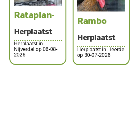
Rataplan-
Rambo
Herplaatst
Herplaatst
Herplaatst in
Nijverdal op 06-08-
Herplaatst in Heerde
2026
op 30-07-2026