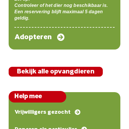
Controleer of het dier nog beschikbaar is.
Een reservering blijft maximaal 5 dagen
geldig.
Adopteren
Bekijk alle opvangdieren
Help mee
Vrijwilligers gezocht