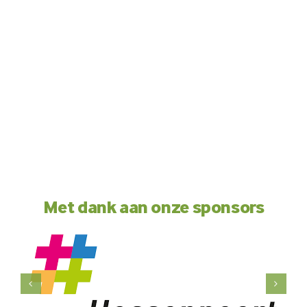
Met dank aan onze sponsors