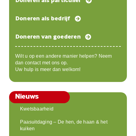
Doneren als particulier
Doneren als bedrijf
Doneren van goederen
Wilt u op een andere manier helpen? Neem
dan contact met ons op.
Uw hulp is meer dan welkom!
Nieuws
Kwetsbaarheid
Paasuitdaging – De hen, de haan & het
kuiken