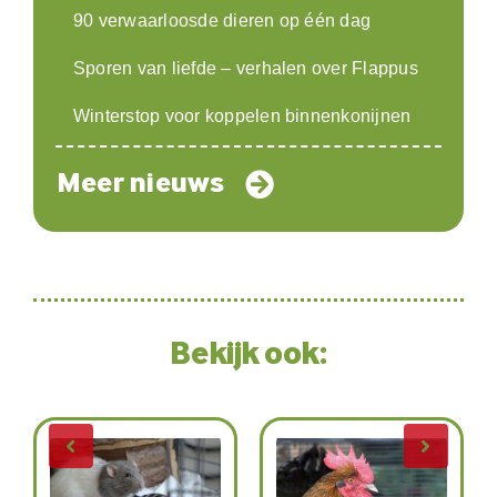
90 verwaarloosde dieren op één dag
Sporen van liefde – verhalen over Flappus
Winterstop voor koppelen binnenkonijnen
Meer nieuws
Bekijk ook: