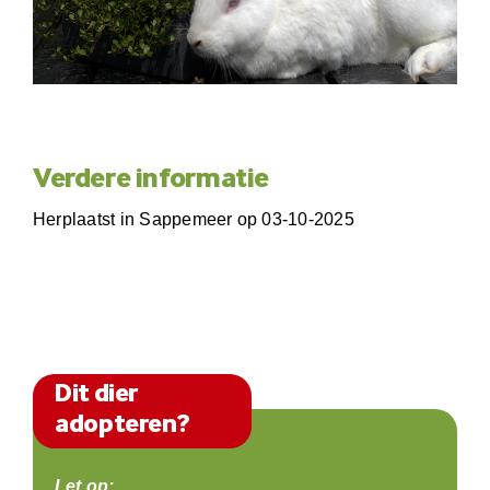
Verdere informatie
Herplaatst in Sappemeer op 03-10-2025
Dit dier
adopteren?
Let op: