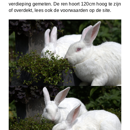
verdieping gemeten. De ren hoort 120cm hoog te zijn
of overdekt, lees ook de voorwaarden op de site.