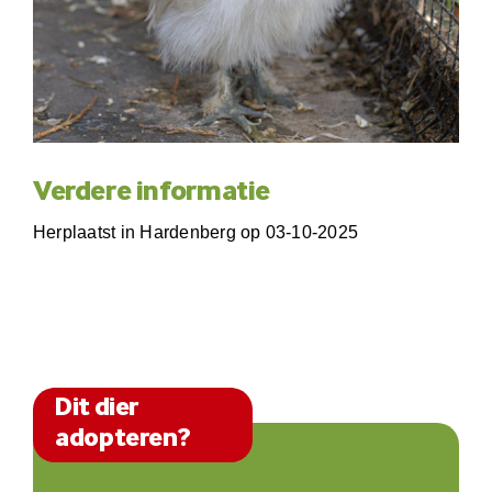
Verdere informatie
Herplaatst in Hardenberg op 03-10-2025
Dit dier
adopteren?