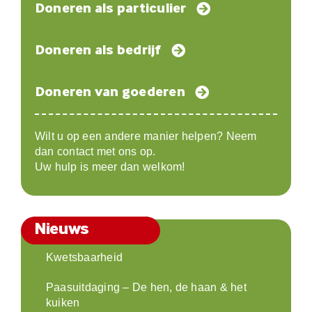
Doneren als particulier
Doneren als bedrijf
Doneren van goederen
Wilt u op een andere manier helpen? Neem
dan contact met ons op.
Uw hulp is meer dan welkom!
Nieuws
Kwetsbaarheid
Paasuitdaging – De hen, de haan & het
kuiken