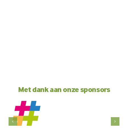
Met dank aan onze sponsors