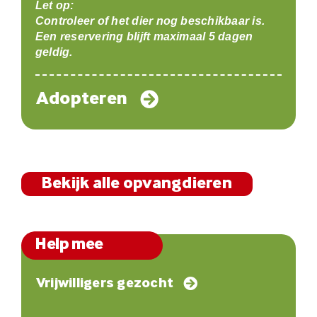
Let op:
Controleer of het dier nog beschikbaar is.
Een reservering blijft maximaal 5 dagen
geldig.
Adopteren
Bekijk alle opvangdieren
Help mee
Vrijwilligers gezocht