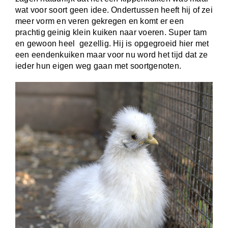
wat voor soort geen idee. Ondertussen heeft hij of zei
meer vorm en veren gekregen en komt er een
prachtig geinig klein kuiken naar voeren. Super tam
en gewoon heel gezellig. Hij is opgegroeid hier met
een eendenkuiken maar voor nu word het tijd dat ze
ieder hun eigen weg gaan met soortgenoten.