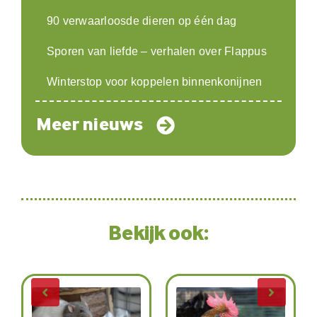
90 verwaarloosde dieren op één dag
Sporen van liefde – verhalen over Flappus
Winterstop voor koppelen binnenkonijnen
Meer nieuws
Bekijk ook: