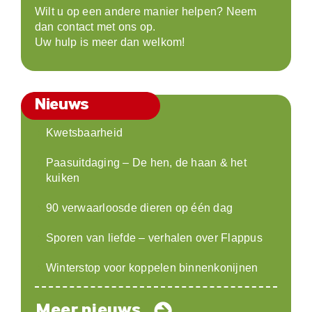
Wilt u op een andere manier helpen? Neem
dan contact met ons op.
Uw hulp is meer dan welkom!
Nieuws
Kwetsbaarheid
Paasuitdaging – De hen, de haan & het
kuiken
90 verwaarloosde dieren op één dag
Sporen van liefde – verhalen over Flappus
Winterstop voor koppelen binnenkonijnen
Meer nieuws