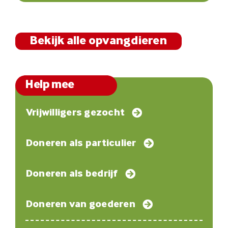
Bekijk alle opvangdieren
Help mee
Vrijwilligers gezocht
Doneren als particulier
Doneren als bedrijf
Doneren van goederen