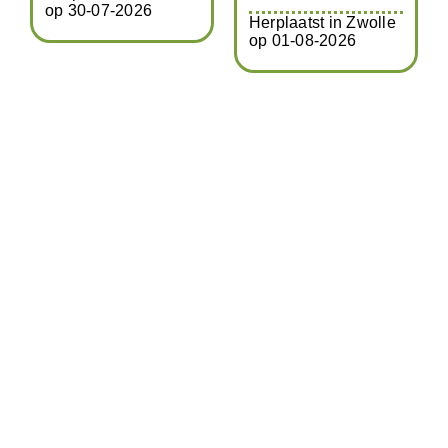
op 30-07-2026
Herplaatst in Zwolle
op 01-08-2026