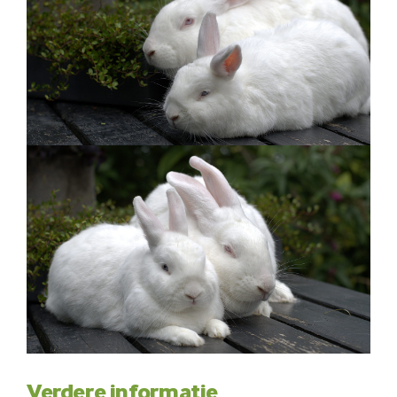
Verdere informatie