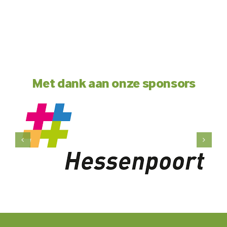
Met dank aan onze sponsors