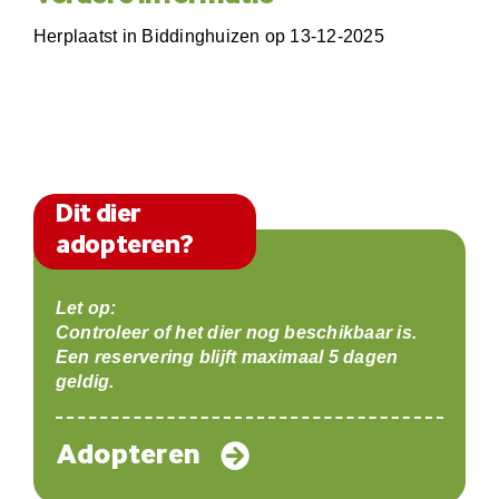
Herplaatst in Biddinghuizen op 13-12-2025
Dit dier
adopteren?
Let op:
Controleer of het dier nog beschikbaar is.
Een reservering blijft maximaal 5 dagen
geldig.
Adopteren