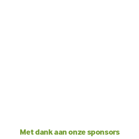
Met dank aan onze sponsors