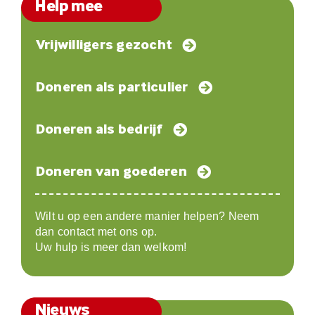
Help mee
Vrijwilligers gezocht
Doneren als particulier
Doneren als bedrijf
Doneren van goederen
Wilt u op een andere manier helpen? Neem
dan contact met ons op.
Uw hulp is meer dan welkom!
Nieuws