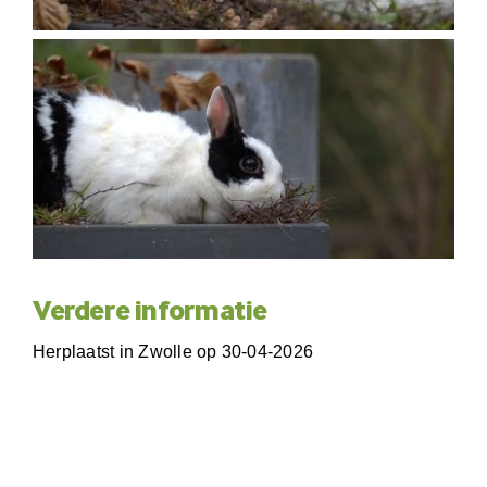
Verdere informatie
Herplaatst in Zwolle op 30-04-2026