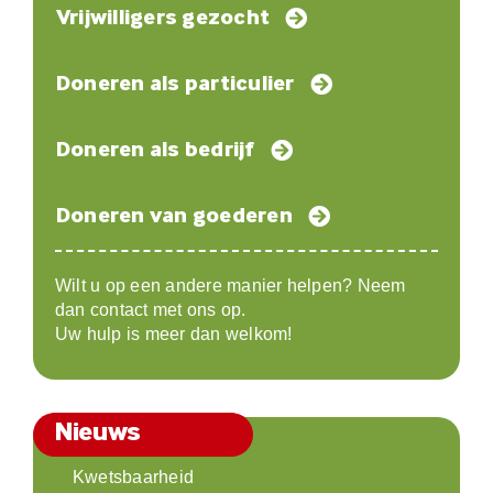
Vrijwilligers gezocht
Doneren als particulier
Doneren als bedrijf
Doneren van goederen
Wilt u op een andere manier helpen? Neem
dan contact met ons op.
Uw hulp is meer dan welkom!
Nieuws
Kwetsbaarheid