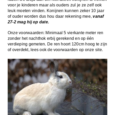
voor je kinderen maar als ouders zul je ze zelf ook
leuk moeten vinden. Konijnen kunnen zeker 10 jaar
of ouder worden dus hou daar rekening mee,
vanaf
27-2 mag hij op date.
Onze voorwaarden: Minimaal 5 vierkante meter ren
zonder het nachthok erbij gerekend en op één
verdieping gemeten. De ren hoort 120cm hoog te zijn
of overdekt, lees ook de voorwaarden op onze site.