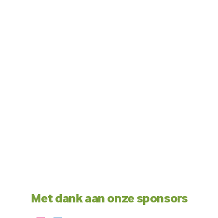
Met dank aan onze sponsors