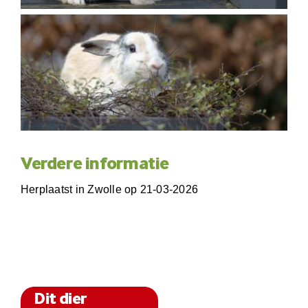
Verdere informatie
Herplaatst in Zwolle op 21-03-2026
Dit dier