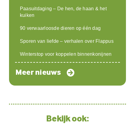
Paasuitdaging – De hen, de haan & het
kuiken
90 verwaarloosde dieren op één dag
Sporen van liefde – verhalen over Flappus
Winterstop voor koppelen binnenkonijnen
Meer nieuws
Bekijk ook: