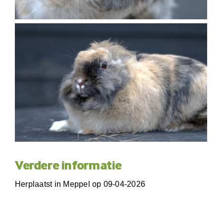
Verdere informatie
Herplaatst in Meppel op 09-04-2026