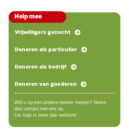
Help mee
Vrijwilligers gezocht
Doneren als particulier
Doneren als bedrijf
Doneren van goederen
Wilt u op een andere manier helpen? Neem
dan contact met ons op.
Uw hulp is meer dan welkom!