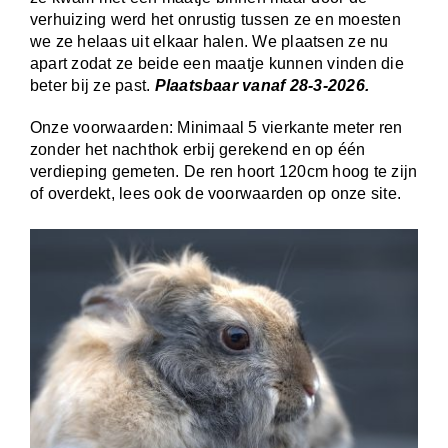
verhuizing werd het onrustig tussen ze en moesten
we ze helaas uit elkaar halen. We plaatsen ze nu
apart zodat ze beide een maatje kunnen vinden die
beter bij ze past.
Plaatsbaar
vanaf 28-3-2026.
Onze voorwaarden: Minimaal 5 vierkante meter ren
zonder het nachthok erbij gerekend en op één
verdieping gemeten. De ren hoort 120cm hoog te zijn
of overdekt, lees ook de voorwaarden op onze site.