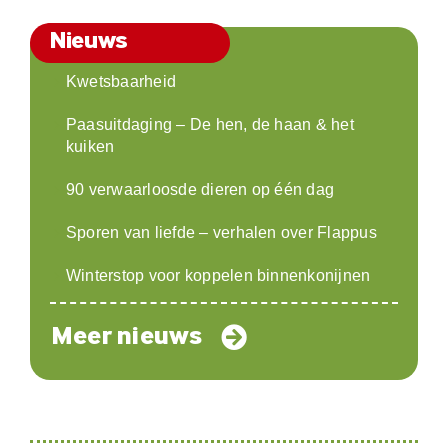
Nieuws
Kwetsbaarheid
Paasuitdaging – De hen, de haan & het
kuiken
90 verwaarloosde dieren op één dag
Sporen van liefde – verhalen over Flappus
Winterstop voor koppelen binnenkonijnen
Meer nieuws