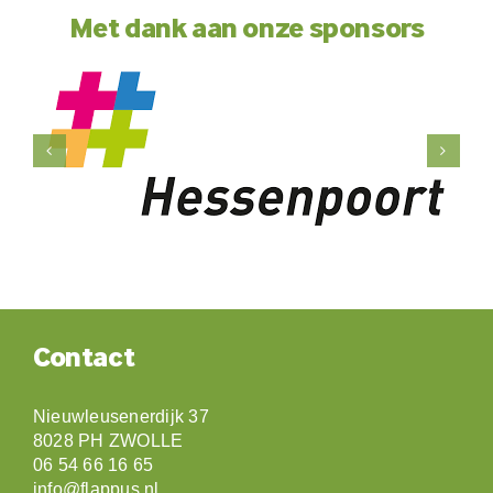
Met dank aan onze sponsors
Contact
Nieuwleusenerdijk 37
8028 PH ZWOLLE
06 54 66 16 65