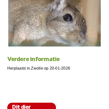
Verdere informatie
Herplaatst in Zwolle op 20-01-2026
Dit dier