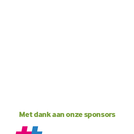
Met dank aan onze sponsors