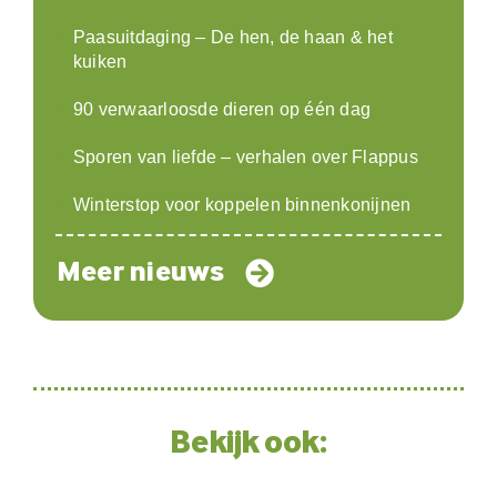
Paasuitdaging – De hen, de haan & het
kuiken
90 verwaarloosde dieren op één dag
Sporen van liefde – verhalen over Flappus
Winterstop voor koppelen binnenkonijnen
Meer nieuws
Bekijk ook: