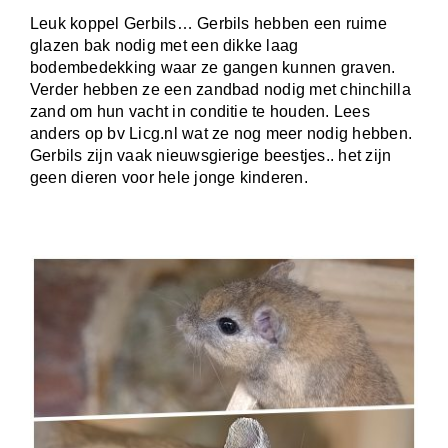
Leuk koppel Gerbils… Gerbils hebben een ruime
glazen bak nodig met een dikke laag
bodembedekking waar ze gangen kunnen graven.
Verder hebben ze een zandbad nodig met chinchilla
zand om hun vacht in conditie te houden. Lees
anders op bv Licg.nl wat ze nog meer nodig hebben.
Gerbils zijn vaak nieuwsgierige beestjes.. het zijn
geen dieren voor hele jonge kinderen.