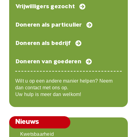
Vrijwilligers gezocht
Doneren als particulier
Doneren als bedrijf
Doneren van goederen
Wilt u op een andere manier helpen? Neem
dan contact met ons op.
Uw hulp is meer dan welkom!
Nieuws
Kwetsbaarheid