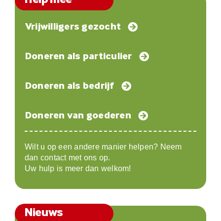
Vrijwilligers gezocht
Doneren als particulier
Doneren als bedrijf
Doneren van goederen
Wilt u op een andere manier helpen? Neem
dan contact met ons op.
Uw hulp is meer dan welkom!
Nieuws