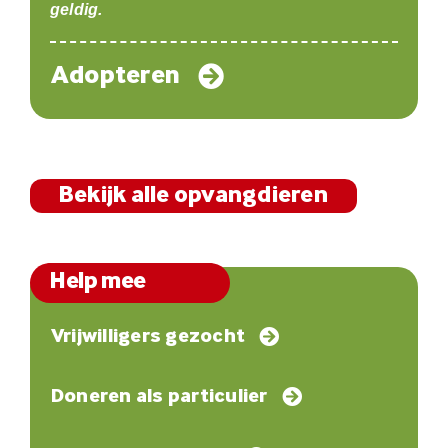
geldig.
Adopteren
Bekijk alle opvangdieren
Help mee
Vrijwilligers gezocht
Doneren als particulier