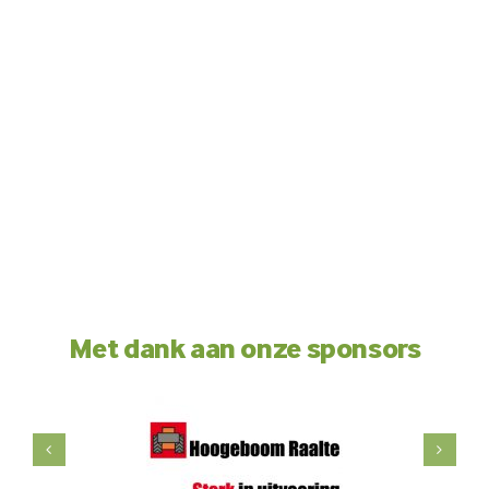
Met dank aan onze sponsors