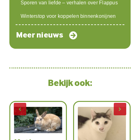
Sporen van liefde – verhalen over Flappus
Winterstop voor koppelen binnenkonijnen
Meer nieuws
Bekijk ook: