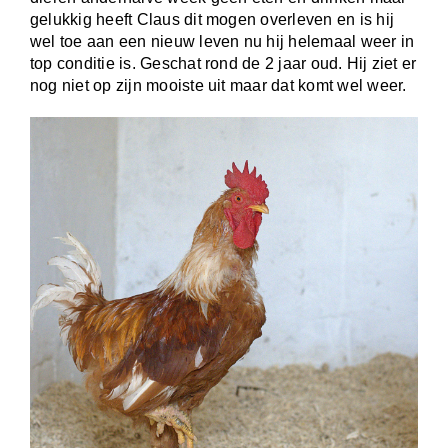
gelukkig heeft Claus dit mogen overleven en is hij
wel toe aan een nieuw leven nu hij helemaal weer in
top conditie is. Geschat rond de 2 jaar oud. Hij ziet er
nog niet op zijn mooiste uit maar dat komt wel weer.