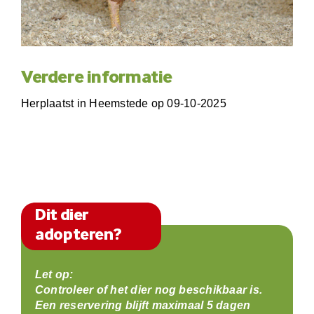
Verdere informatie
Herplaatst in Heemstede op 09-10-2025
Dit dier
adopteren?
Let op:
Controleer of het dier nog beschikbaar is.
Een reservering blijft maximaal 5 dagen