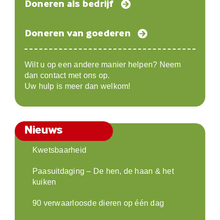
Doneren als bedrijf
Doneren van goederen
Wilt u op een andere manier helpen? Neem
dan contact met ons op.
Uw hulp is meer dan welkom!
Nieuws
Kwetsbaarheid
Paasuitdaging – De hen, de haan & het
kuiken
90 verwaarloosde dieren op één dag