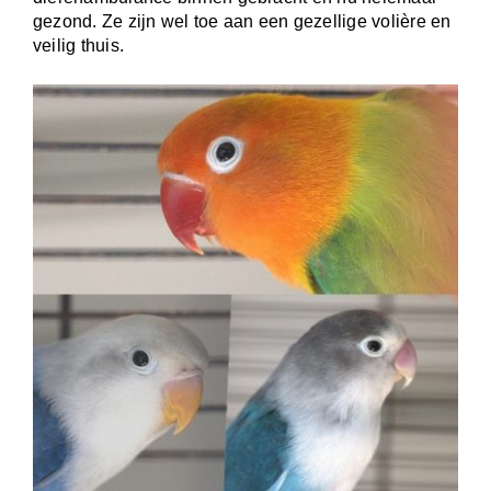
gezond. Ze zijn wel toe aan een gezellige volière en
veilig thuis.