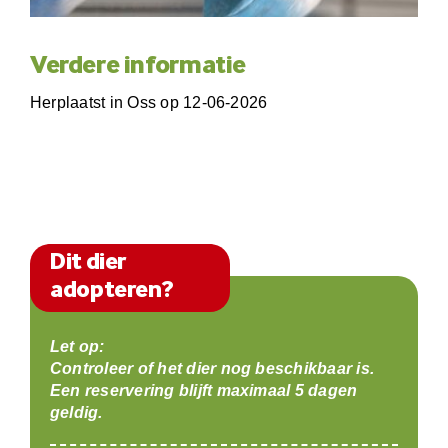
Verdere informatie
Herplaatst in Oss op 12-06-2026
Dit dier
adopteren?
Let op:
Controleer of het dier nog beschikbaar is.
Een reservering blijft maximaal 5 dagen
geldig.