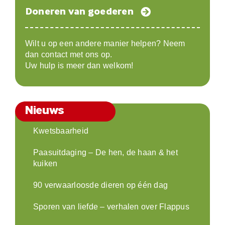
Doneren van goederen
Wilt u op een andere manier helpen? Neem
dan contact met ons op.
Uw hulp is meer dan welkom!
Nieuws
Kwetsbaarheid
Paasuitdaging – De hen, de haan & het
kuiken
90 verwaarloosde dieren op één dag
Sporen van liefde – verhalen over Flappus