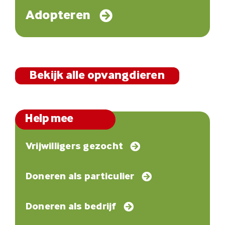
Adopteren
Bekijk alle opvangdieren
Help mee
Vrijwilligers gezocht
Doneren als particulier
Doneren als bedrijf