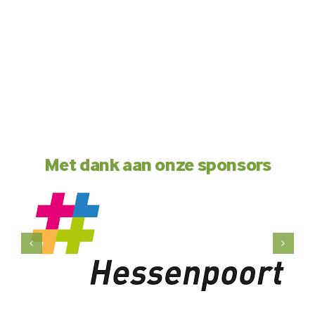
Met dank aan onze sponsors