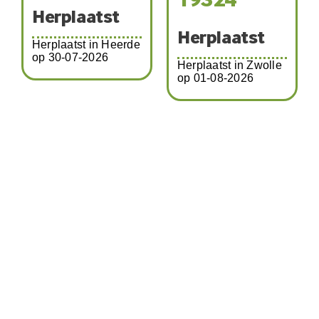
19324
Herplaatst
Herplaatst
Herplaatst in Heerde
op 30-07-2026
Herplaatst in Zwolle
op 01-08-2026