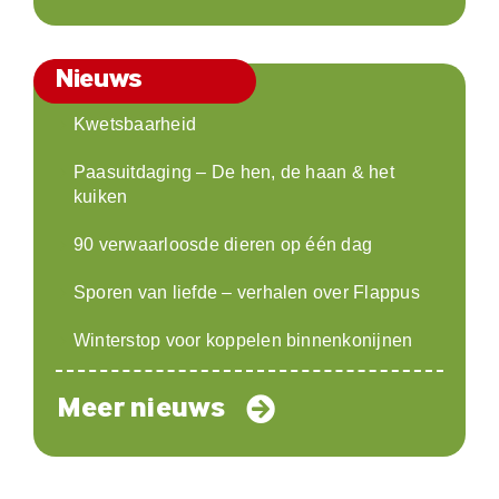
Nieuws
Kwetsbaarheid
Paasuitdaging – De hen, de haan & het
kuiken
90 verwaarloosde dieren op één dag
Sporen van liefde – verhalen over Flappus
Winterstop voor koppelen binnenkonijnen
Meer nieuws