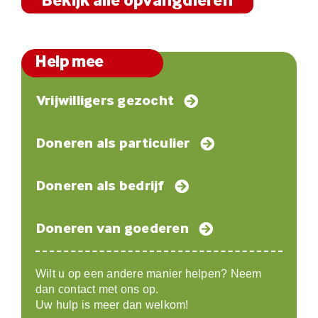
Bekijk alle opvangdieren
Help mee
Vrijwilligers gezocht
Doneren als particulier
Doneren als bedrijf
Doneren van goederen
Wilt u op een andere manier helpen? Neem
dan contact met ons op.
Uw hulp is meer dan welkom!