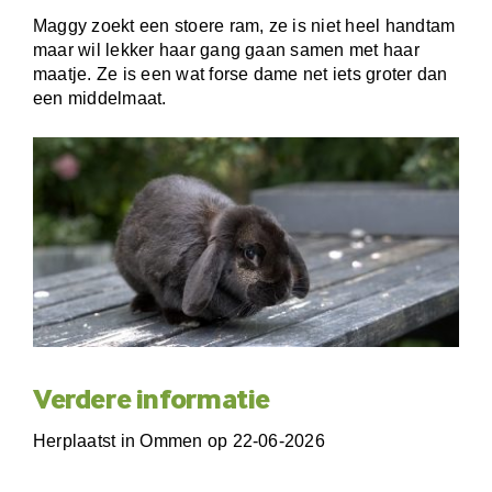
Maggy zoekt een stoere ram, ze is niet heel handtam
maar wil lekker haar gang gaan samen met haar
maatje. Ze is een wat forse dame net iets groter dan
een middelmaat.
Verdere informatie
Herplaatst in Ommen op 22-06-2026