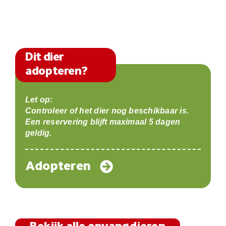
Dit dier
adopteren?
Let op:
Controleer of het dier nog beschikbaar is.
Een reservering blijft maximaal 5 dagen
geldig.
Adopteren