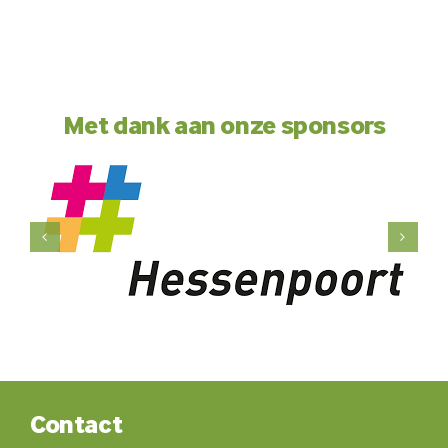
Met dank aan onze sponsors
Contact