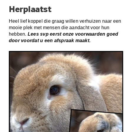
Herplaatst
Heel lief koppel die graag willen verhuizen naar een
mooie plek met mensen die aandacht voor hun
hebben.
Lees svp eerst onze voorwaarden
goed
door voordat u een afspraak maakt.