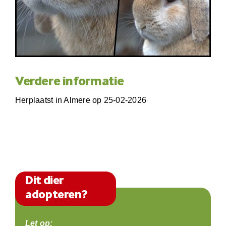
Verdere informatie
Herplaatst in Almere op 25-02-2026
Dit dier
adopteren?
Let op: