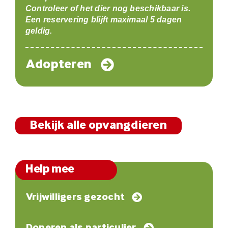
Controleer of het dier nog beschikbaar is.
Een reservering blijft maximaal 5 dagen
geldig.
Adopteren
Bekijk alle opvangdieren
Help mee
Vrijwilligers gezocht
Doneren als particulier