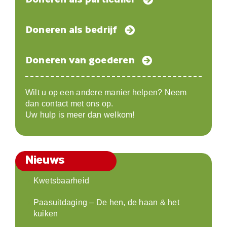
Doneren als bedrijf
Doneren van goederen
Wilt u op een andere manier helpen? Neem
dan contact met ons op.
Uw hulp is meer dan welkom!
Nieuws
Kwetsbaarheid
Paasuitdaging – De hen, de haan & het
kuiken