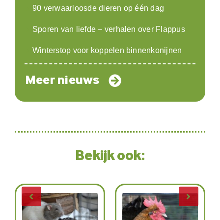
90 verwaarloosde dieren op één dag
Sporen van liefde – verhalen over Flappus
Winterstop voor koppelen binnenkonijnen
Meer nieuws
Bekijk ook: