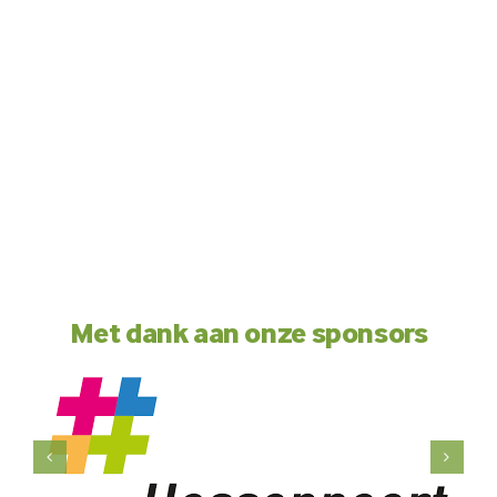
Met dank aan onze sponsors