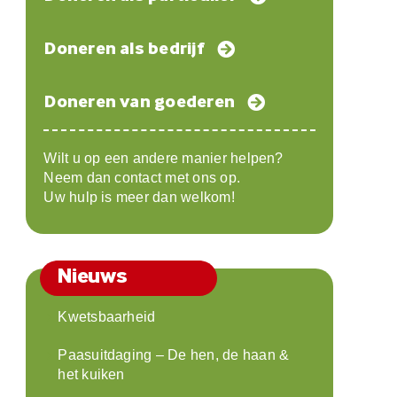
Doneren als bedrijf
Doneren van goederen
Wilt u op een andere manier helpen?
Neem dan contact met ons op.
Uw hulp is meer dan welkom!
Nieuws
Kwetsbaarheid
Paasuitdaging – De hen, de haan &
het kuiken