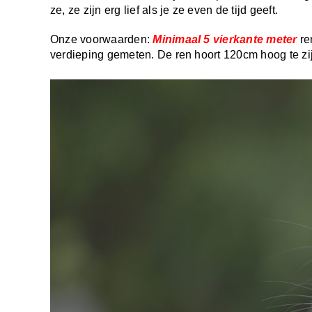
ze, ze zijn erg lief als je ze even de tijd geeft.
Onze voorwaarden:
Minimaal 5 vierkante meter
re
verdieping gemeten. De ren hoort 120cm hoog te zij