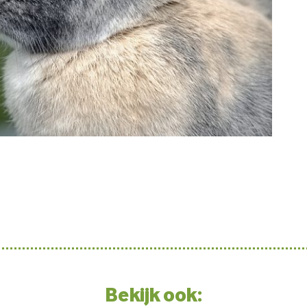
Bekijk ook: