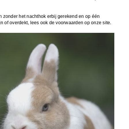
n zonder het nachthok erbij gerekend en op één
n of overdekt, lees ook de voorwaarden op onze site.