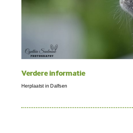
Verdere informatie
Herplaatst in Dalfsen