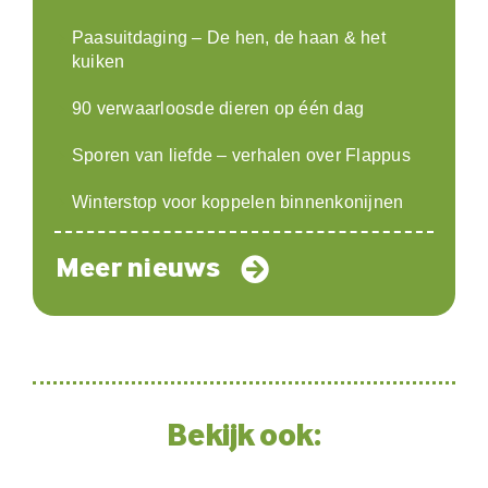
Paasuitdaging – De hen, de haan & het
kuiken
90 verwaarloosde dieren op één dag
Sporen van liefde – verhalen over Flappus
Winterstop voor koppelen binnenkonijnen
Meer nieuws
Bekijk ook: