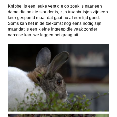
Knibbel is een leuke vent die op zoek is naar een
dame die ook iets ouder is, zijn traanbuisjes zijn een
keer gespoeld maar dat gaat nu al een tijd goed.
Soms kan het in de toekomst nog eens nodig zijn
maar dat is een kleine ingreep die vaak zonder
narcose kan, we leggen het graag uit.