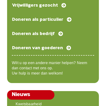
Vrijwilligers gezocht
Doneren als particulier
Doneren als bedrijf
Doneren van goederen
Wilt u op een andere manier helpen? Neem
dan contact met ons op.
Uw hulp is meer dan welkom!
Nieuws
Kwetsbaarheid