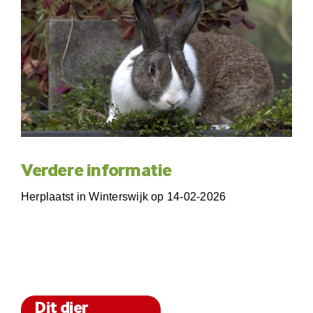
Verdere informatie
Herplaatst in Winterswijk op 14-02-2026
Dit dier