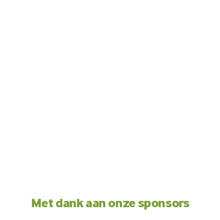
Met dank aan onze sponsors