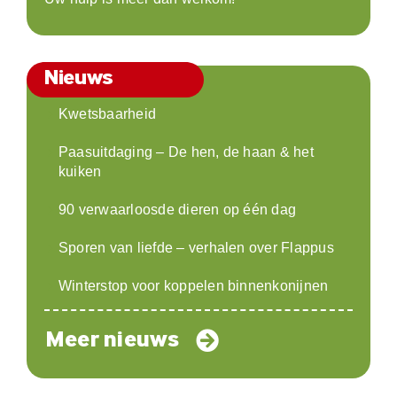
Nieuws
Kwetsbaarheid
Paasuitdaging – De hen, de haan & het
kuiken
90 verwaarloosde dieren op één dag
Sporen van liefde – verhalen over Flappus
Winterstop voor koppelen binnenkonijnen
Meer nieuws