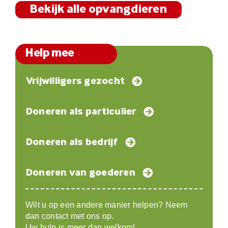
Bekijk alle opvangdieren
Help mee
Vrijwilligers gezocht
Doneren als particulier
Doneren als bedrijf
Doneren van goederen
Wilt u op een andere manier helpen? Neem
dan contact met ons op.
Uw hulp is meer dan welkom!