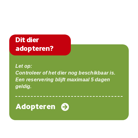
Dit dier
adopteren?
Let op:
Controleer of het dier nog beschikbaar is.
Een reservering blijft maximaal 5 dagen
geldig.
Adopteren