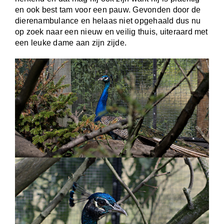
en ook best tam voor een pauw. Gevonden door de
dierenambulance en helaas niet opgehaald dus nu
op zoek naar een nieuw en veilig thuis, uiteraard met
een leuke dame aan zijn zijde.