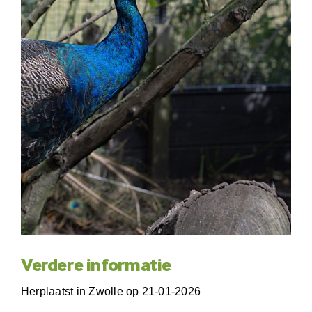
Verdere informatie
Herplaatst in Zwolle op 21-01-2026