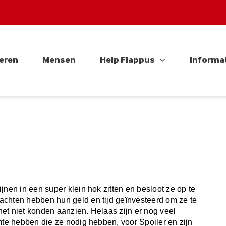
eren
Mensen
Help Flappus
Informa
jnen in een super klein hok zitten en besloot ze op te
achten hebben hun geld en tijd geïnvesteerd om ze te
et niet konden aanzien. Helaas zijn er nog veel
mte hebben die ze nodig hebben, voor Spoiler en zijn