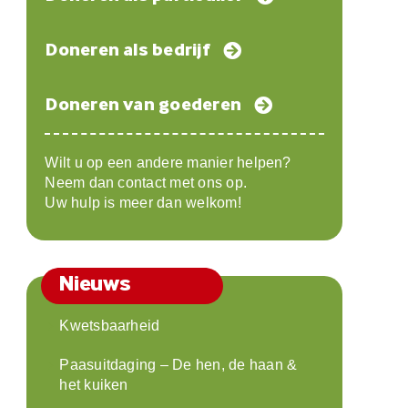
Doneren als bedrijf
Doneren van goederen
Wilt u op een andere manier helpen?
Neem dan contact met ons op.
Uw hulp is meer dan welkom!
Nieuws
Kwetsbaarheid
Paasuitdaging – De hen, de haan &
het kuiken