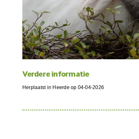
Verdere informatie
Herplaatst in Heerde op 04-04-2026