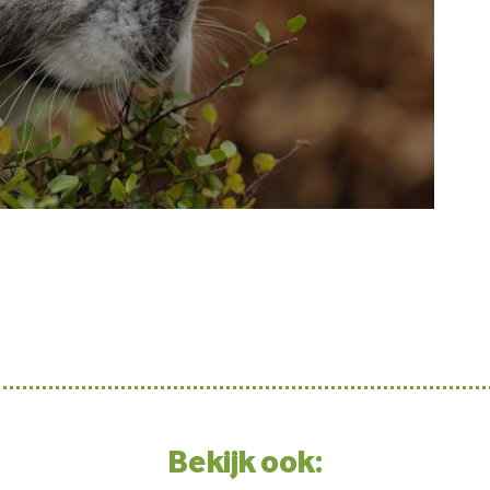
Bekijk ook: