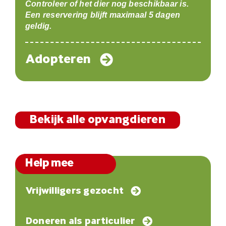
Controleer of het dier nog beschikbaar is.
Een reservering blijft maximaal 5 dagen
geldig.
Adopteren
Bekijk alle opvangdieren
Help mee
Vrijwilligers gezocht
Doneren als particulier