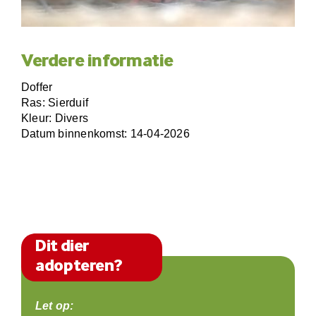
Verdere informatie
Doffer
Ras: Sierduif
Kleur: Divers
Datum binnenkomst: 14-04-2026
Dit dier
adopteren?
Let op: