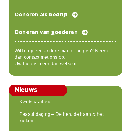
Doneren als bedrijf
Doneren van goederen
Wilt u op een andere manier helpen? Neem
dan contact met ons op.
Uw hulp is meer dan welkom!
Nieuws
Kwetsbaarheid
Paasuitdaging – De hen, de haan & het
kuiken