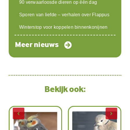
90 verwaarloosde dieren op één dag
Sporen van liefde – verhalen over Flappus
Winterstop voor koppelen binnenkonijnen
Meer nieuws
Bekijk ook: