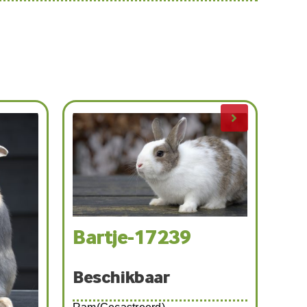
Bartje-17239
Beschikbaar