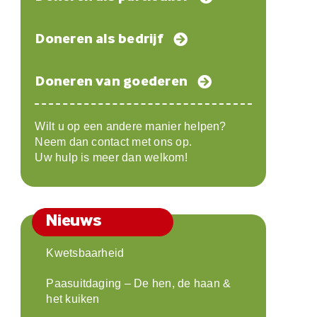
Doneren als bedrijf
Doneren van goederen
Wilt u op een andere manier helpen?
Neem dan contact met ons op.
Uw hulp is meer dan welkom!
Nieuws
Kwetsbaarheid
Paasuitdaging – De hen, de haan &
het kuiken