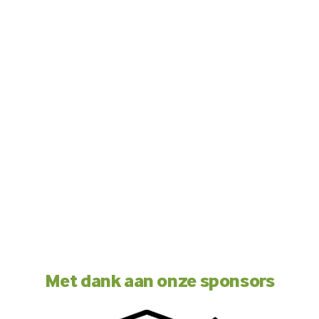
Met dank aan onze sponsors