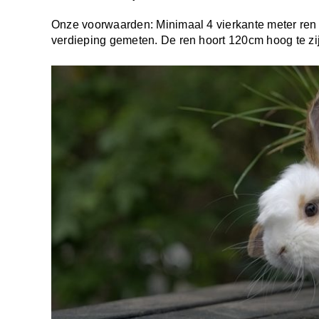
Onze voorwaarden: Minimaal 4 vierkante meter ren 
verdieping gemeten. De ren hoort 120cm hoog te zij