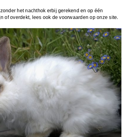
zonder het nachthok erbij gerekend en op één
n of overdekt, lees ook de voorwaarden op onze site.